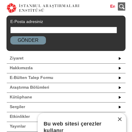
En
E-Posta adresiniz
Ziyaret
Hakkımızda
E-Bülten Talep Formu
Araştırma Bölümleri
Kütüphane
Sergiler
Etkinlikler
×
Bu web sitesi çerezler
Yayınlar
kullanır